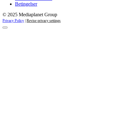
Betingelser
© 2025 Mediaplanet Group
Privacy Policy
|
Revise privacy settings