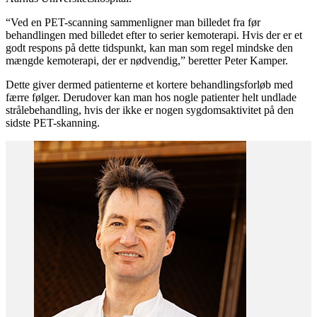
“Ved en PET-scanning sammenligner man billedet fra før
behandlingen med billedet efter to serier kemoterapi. Hvis der er et
godt respons på dette tidspunkt, kan man som regel mindske den
mængde kemoterapi, der er nødvendig,” beretter Peter Kamper.
Dette giver dermed patienterne et kortere behandlingsforløb med
færre følger. Derudover kan man hos nogle patienter helt undlade
strålebehandling, hvis der ikke er nogen sygdomsaktivitet på den
sidste PET-skanning.