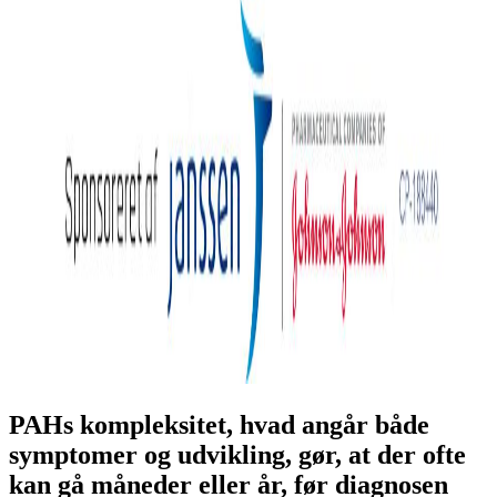
PAHs kompleksitet, hvad angår både
symptomer og udvikling, gør, at der ofte
kan gå måneder eller år, før diagnosen