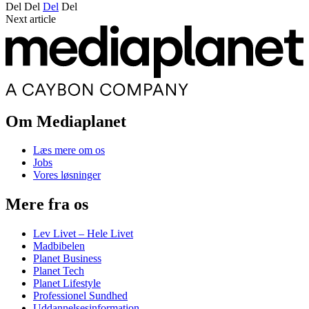
Del
Del
Del
Del
Next article
Om Mediaplanet
Læs mere om os
Jobs
Vores løsninger
Mere fra os
Lev Livet – Hele Livet
Madbibelen
Planet Business
Planet Tech
Planet Lifestyle
Professionel Sundhed
Uddannelsesinformation