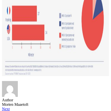
Author
Morten Maaetoft
Next