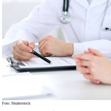
Foto: Shutterstock