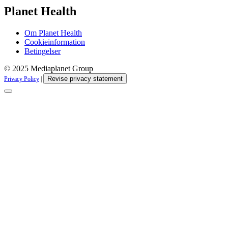
Planet Health
Om Planet Health
Cookieinformation
Betingelser
© 2025 Mediaplanet Group
Revise privacy statement
Privacy Policy
|