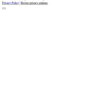
Privacy Policy
|
Revise privacy settings