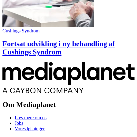
Cushings Syndrom
Fortsat udvikling i ny behandling af
Cushings Syndrom
Om Mediaplanet
Læs mere om os
Jobs
Vores løsninger