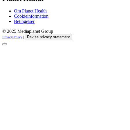
Om Planet Health
Cookieinformation
Betingelser
© 2025 Mediaplanet Group
Revise privacy statement
Privacy Policy
|