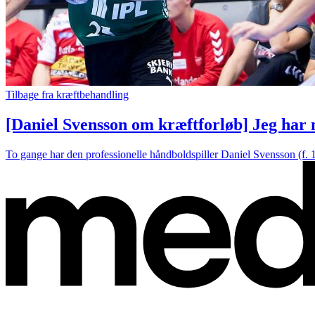
Tilbage fra kræftbehandling
[Daniel Svensson om kræftforløb] Jeg har 
To gange har den professionelle håndboldspiller Daniel Svensson (f. 19