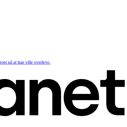
oet på at han ville overleve.