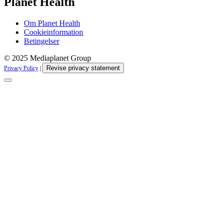
Planet Health
Om Planet Health
Cookieinformation
Betingelser
© 2025 Mediaplanet Group
Revise privacy statement
Privacy Policy
|