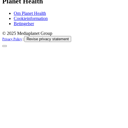
Planet Health
Om Planet Health
Cookieinformation
Betingelser
© 2025 Mediaplanet Group
Revise privacy statement
Privacy Policy
|