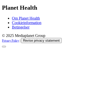
Planet Health
Om Planet Health
Cookieinformation
Betingelser
© 2025 Mediaplanet Group
Revise privacy statement
Privacy Policy
|