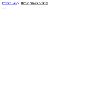
Privacy Policy
|
Revise privacy settings