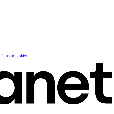
 hjernen positivt.