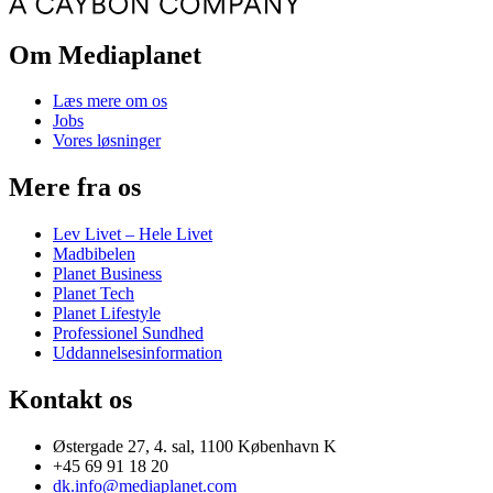
Om Mediaplanet
Læs mere om os
Jobs
Vores løsninger
Mere fra os
Lev Livet – Hele Livet
Madbibelen
Planet Business
Planet Tech
Planet Lifestyle
Professionel Sundhed
Uddannelsesinformation
Kontakt os
Østergade 27, 4. sal, 1100 København K
+45 69 91 18 20
dk.info@mediaplanet.com