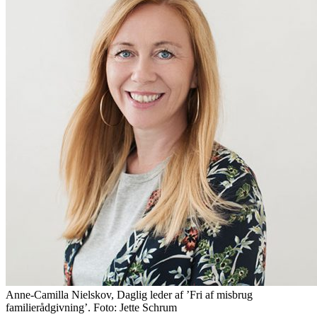
Anne-Camilla Nielskov, Daglig leder af ’Fri af misbrug
familierådgivning’. Foto: Jette Schrum