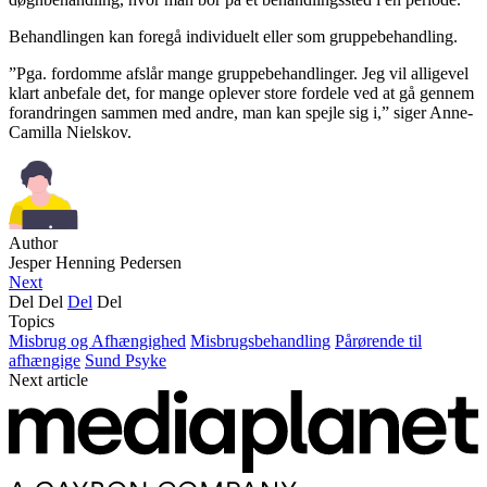
Behandlingen kan foregå individuelt eller som gruppebehandling.
”Pga. fordomme afslår mange gruppebehandlinger. Jeg vil alligevel
klart anbefale det, for mange oplever store fordele ved at gå gennem
forandringen sammen med andre, man kan spejle sig i,” siger Anne-
Camilla Nielskov.
Author
Jesper Henning Pedersen
Next
Del
Del
Del
Del
Topics
Misbrug og Afhængighed
Misbrugsbehandling
Pårørende til
afhængige
Sund Psyke
Next article