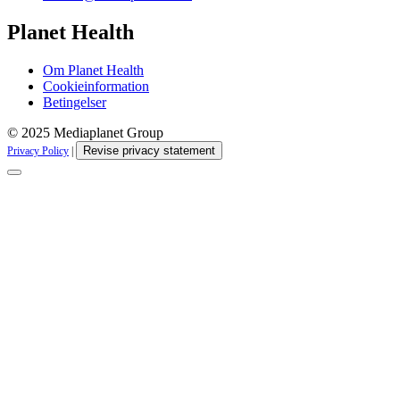
Planet Health
Om Planet Health
Cookieinformation
Betingelser
© 2025 Mediaplanet Group
Revise privacy statement
Privacy Policy
|