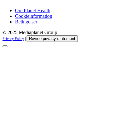
Om Planet Health
Cookieinformation
Betingelser
© 2025 Mediaplanet Group
Revise privacy statement
Privacy Policy
|