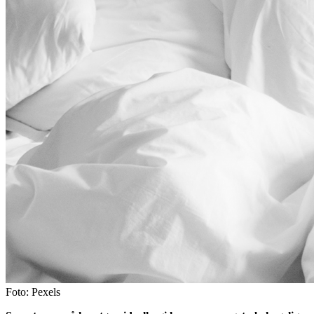
Foto: Pexels