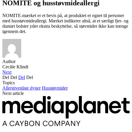
NOMITE og husstøvmideallergi
NOMITE-mærket er et bevis på, at produktet er egnet til personer
med husstøvmideallergi. Mærket indikerer altså, at et særligt fjer- og
duntæt bolster yder ekstra beskyttelse, så støvmider ikke kan trænge
igennem det.
Author
Cecilie Klindt
Next
Del
Del
Del
Del
Topics
Allergivenlige dyner
Husstøvmider
Next article