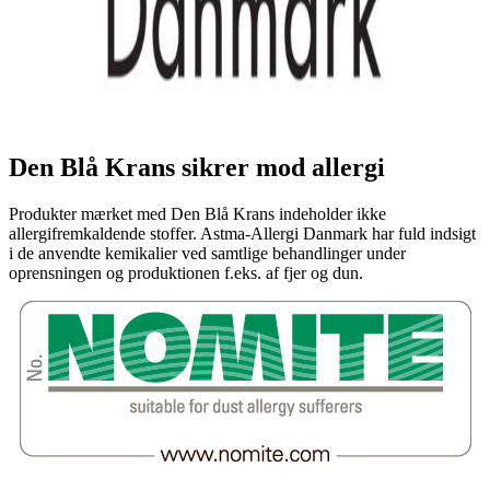
Den Blå Krans sikrer mod allergi
Produkter mærket med Den Blå Krans indeholder ikke
allergifremkaldende stoffer. Astma-Allergi Danmark har fuld indsigt
i de anvendte kemikalier ved samtlige behandlinger under
oprensningen og produktionen f.eks. af fjer og dun.