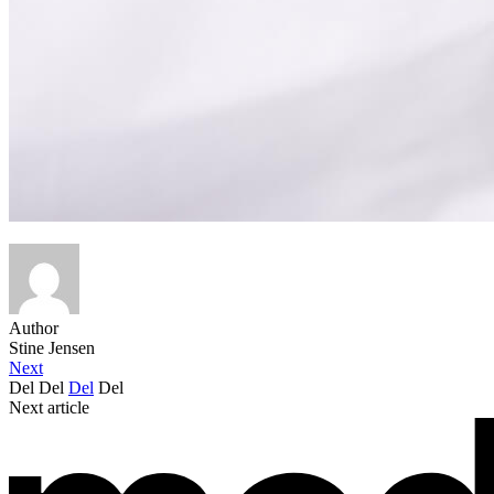
Author
Stine Jensen
Next
Del
Del
Del
Del
Next article