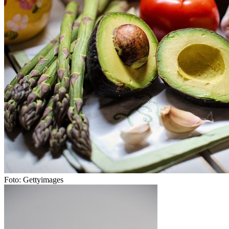
Foto: Gettyimages