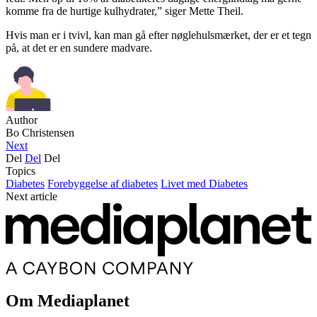
komme fra de hurtige kulhydrater,” siger Mette Theil.
Hvis man er i tvivl, kan man gå efter nøglehulsmærket, der er et tegn
på, at det er en sundere madvare.
Author
Bo Christensen
Next
Del
Del
Del
Topics
Diabetes
Forebyggelse af diabetes
Livet med Diabetes
Next article
Om Mediaplanet