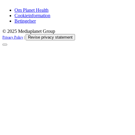
Om Planet Health
Cookieinformation
Betingelser
© 2025 Mediaplanet Group
Revise privacy statement
Privacy Policy
|