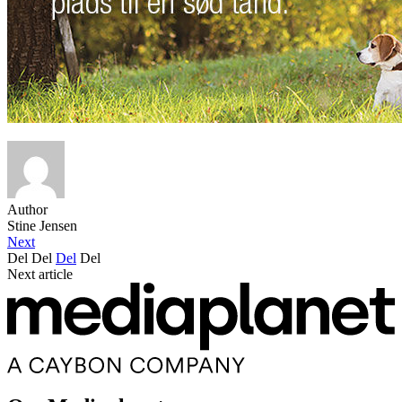
Author
Stine Jensen
Next
Del
Del
Del
Del
Next article