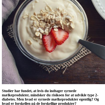
Studier har fundet, at hvis du indtager syrnede
mælkeprodukter, mindsker du risikoen for at udvikle type 2-
diabetes. Men hvad er syrnede mælkeprodukter egentlig? Og
hvad er forskellen på de forskellige produkter?