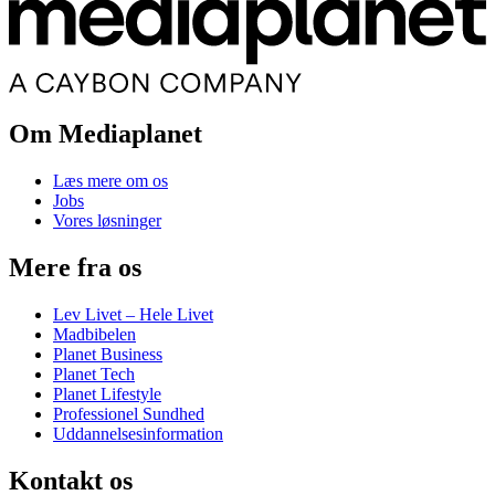
Om Mediaplanet
Læs mere om os
Jobs
Vores løsninger
Mere fra os
Lev Livet – Hele Livet
Madbibelen
Planet Business
Planet Tech
Planet Lifestyle
Professionel Sundhed
Uddannelsesinformation
Kontakt os