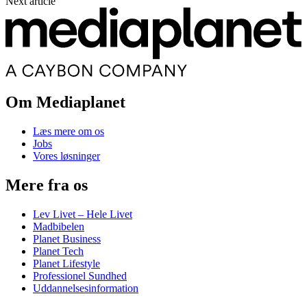
Next article
Om Mediaplanet
Læs mere om os
Jobs
Vores løsninger
Mere fra os
Lev Livet – Hele Livet
Madbibelen
Planet Business
Planet Tech
Planet Lifestyle
Professionel Sundhed
Uddannelsesinformation