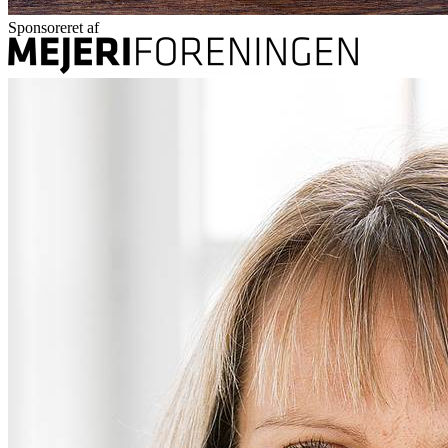
Sponsoreret af