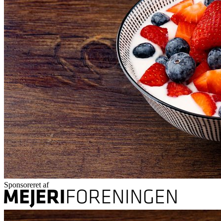
Sponsoreret af