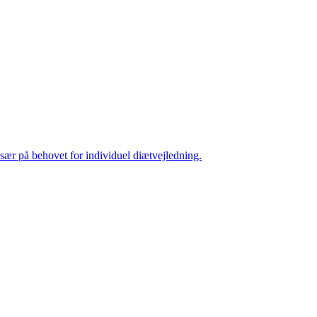
især på behovet for individuel diætvejledning.