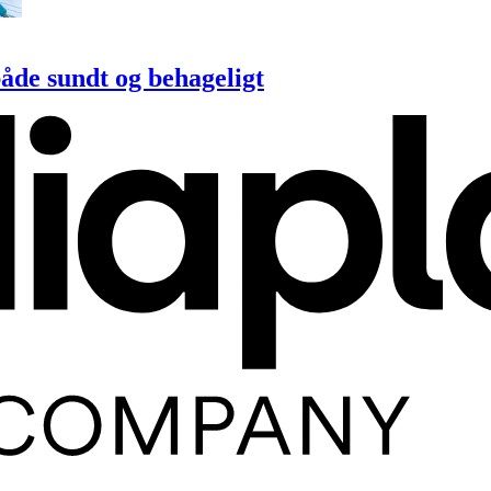
både sundt og behageligt