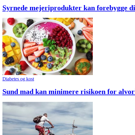
Syrnede mejeriprodukter kan forebygge di
Diabetes og kost
Sund mad kan minimere risikoen for alvor