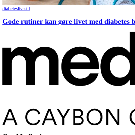
diabeteslivsstil
Gode rutiner kan gøre livet med diabetes 