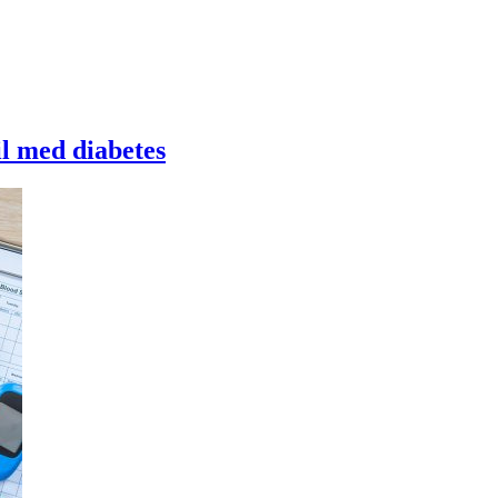
til med diabetes