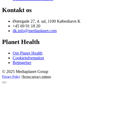
Kontakt os
Østergade 27, 4. sal, 1100 København K
+45 69 91 18 20
dk.info@mediaplanet.com
Planet Health
Om Planet Health
Cookieinformation
Betingelser
© 2025 Mediaplanet Group
Privacy Policy
|
Revise privacy settings