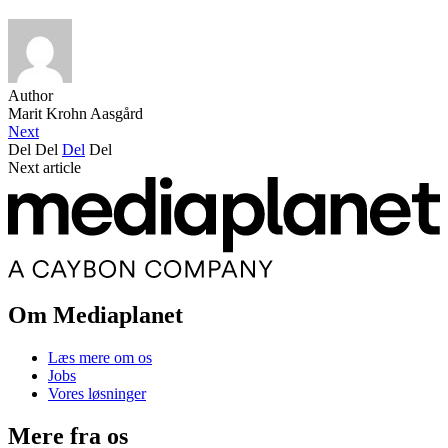
Author
Marit Krohn Aasgård
Next
Del
Del
Del
Del
Next article
Om Mediaplanet
Læs mere om os
Jobs
Vores løsninger
Mere fra os