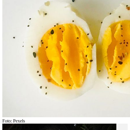
Foto: Pexels