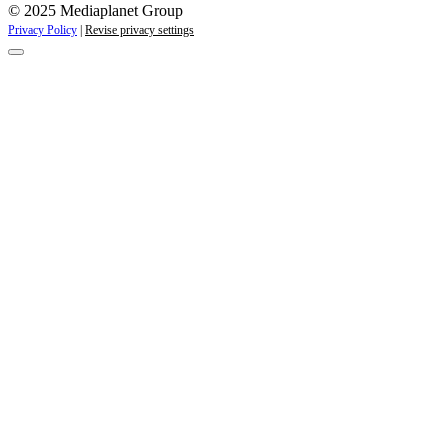
© 2025 Mediaplanet Group
Privacy Policy
|
Revise privacy settings