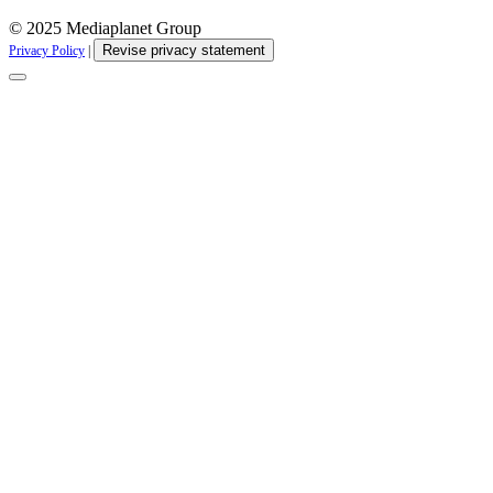
© 2025 Mediaplanet Group
Revise privacy statement
Privacy Policy
|