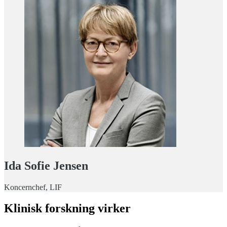
Ida Sofie Jensen
Koncernchef, LIF
Klinisk forskning virker