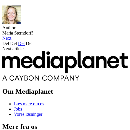
Author
Maria Sterndorff
Next
Del
Del
Del
Del
Next article
Om Mediaplanet
Læs mere om os
Jobs
Vores løsninger
Mere fra os