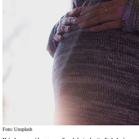
Foto: Unsplash