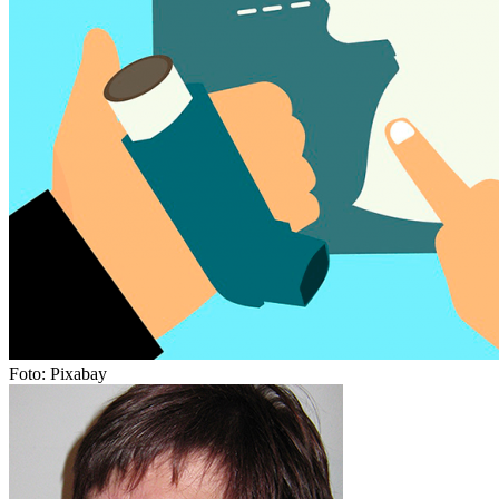
Foto: Pixabay