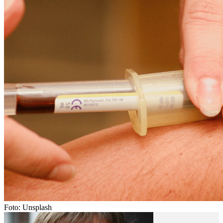
Foto: Unsplash