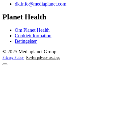
dk.info@mediaplanet.com
Planet Health
Om Planet Health
Cookieinformation
Betingelser
© 2025 Mediaplanet Group
Privacy Policy
|
Revise privacy settings