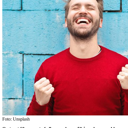
Foto: Unsplash