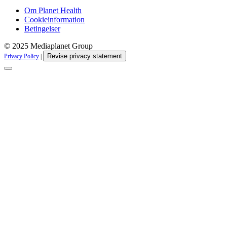
Om Planet Health
Cookieinformation
Betingelser
© 2025 Mediaplanet Group
Revise privacy statement
Privacy Policy
|