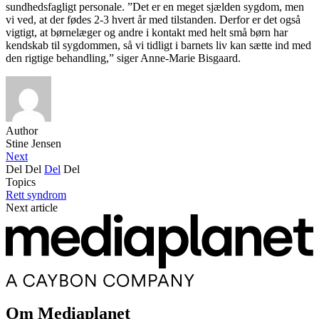
sundhedsfagligt personale. ”Det er en meget sjælden sygdom, men
vi ved, at der fødes 2-3 hvert år med tilstanden. Derfor er det også
vigtigt, at børnelæger og andre i kontakt med helt små børn har
kendskab til sygdommen, så vi tidligt i barnets liv kan sætte ind med
den rigtige behandling,” siger Anne-Marie Bisgaard.
Author
Stine Jensen
Next
Del
Del
Del
Del
Topics
Rett syndrom
Next article
Om Mediaplanet