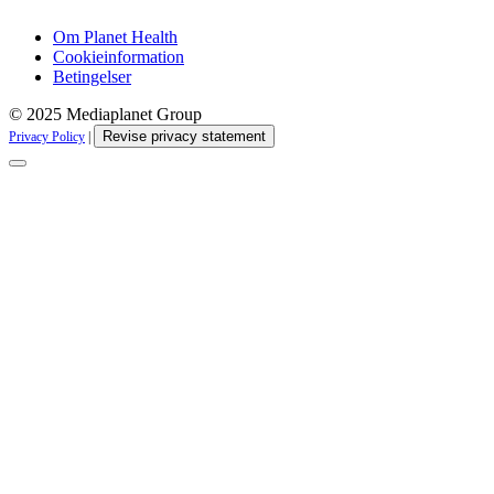
Om Planet Health
Cookieinformation
Betingelser
© 2025 Mediaplanet Group
Revise privacy statement
Privacy Policy
|