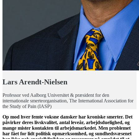
Lars Arendt-Nielsen
Professor ved Aalborg Universitet & præsident for den
internationale smerteorganisation, The International Association for
the Study of Pain (IASP)
Op mod hver femte voksne dansker har kroniske smerter. Det
påvirker deres livskvalitet, antal leveår, arbejdsduelighed, og
mange mister kontakten til arbejdsmarkedet. Men problemet
har fået for lidt politisk opmærksomhed, og sundhedsvæsenet