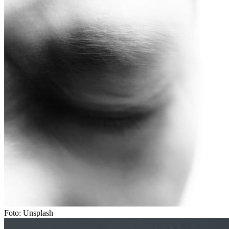
Foto: Unsplash