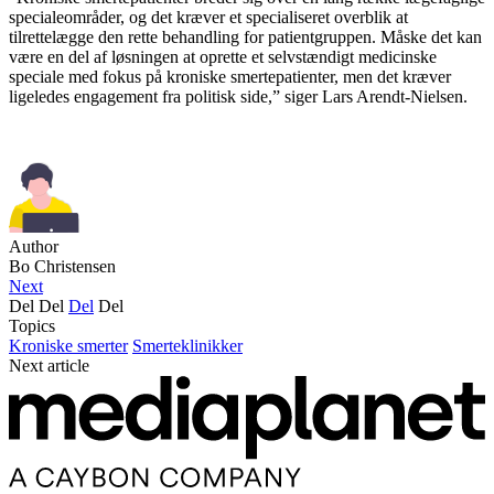
specialeområder, og det kræver et specialiseret overblik at
tilrettelægge den rette behandling for patientgruppen. Måske det kan
være en del af løsningen at oprette et selvstændigt medicinske
speciale med fokus på kroniske smertepatienter, men det kræver
ligeledes engagement fra politisk side,” siger Lars Arendt-Nielsen.
Author
Bo Christensen
Next
Del
Del
Del
Del
Topics
Kroniske smerter
Smerteklinikker
Next article