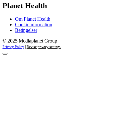
Planet Health
Om Planet Health
Cookieinformation
Betingelser
© 2025 Mediaplanet Group
Privacy Policy
|
Revise privacy settings