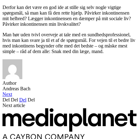
Derfor kan det være en god ide at stille sig selv nogle vigtige
spørgsmål, så man kan få den rette hjælp. Påvirker inkontinensen
mit helbred? Lægger inkontinensen en dæmper på mit sociale liv?
Påvirker inkontinensen min livskvalitet?
Man bør uden tvivl overveje at tale med en sundhedsprofessionel,
hvis man kan svare ja til et af de spørgsmål. For vejen til et bedre liv
med inkontinens begynder ofte med det bedste – og måske mest
simple – råd af dem alle: Snak med din læge, mand.
Author
Andreas Bach
Next
Del
Del
Del
Del
Next article