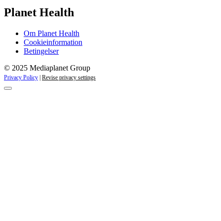
Planet Health
Om Planet Health
Cookieinformation
Betingelser
© 2025 Mediaplanet Group
Privacy Policy
|
Revise privacy settings