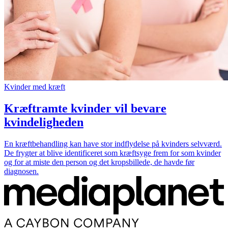
Kvinder med kræft
Kræftramte kvinder vil bevare
kvindeligheden
En kræftbehandling kan have stor indflydelse på kvinders selvværd.
De frygter at blive identificeret som kræftsyge frem for som kvinder
og for at miste den person og det kropsbillede, de havde før
diagnosen.