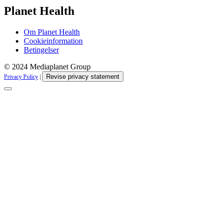
Planet Health
Om Planet Health
Cookieinformation
Betingelser
© 2024 Mediaplanet Group
Revise privacy statement
Privacy Policy
|