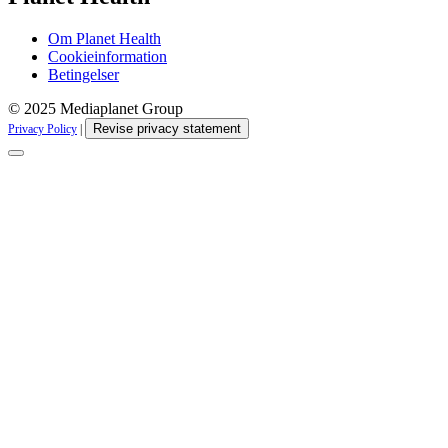
Om Planet Health
Cookieinformation
Betingelser
© 2025 Mediaplanet Group
Revise privacy statement
Privacy Policy
|