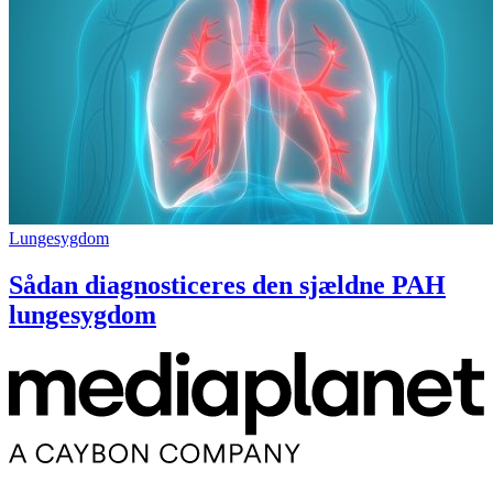
Lungesygdom
Sådan diagnosticeres den sjældne PAH
lungesygdom