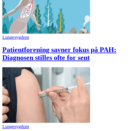
Lungesygdom
Patientforening savner fokus på PAH:
Diagnosen stilles ofte for sent
Lungesygdom