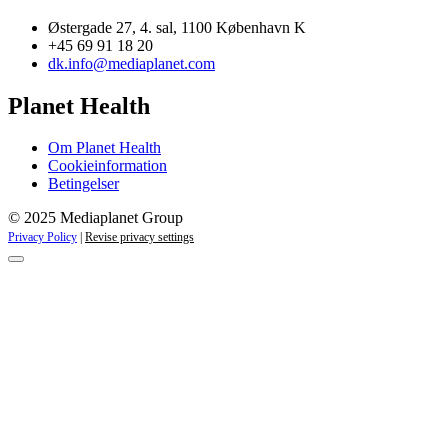
Østergade 27, 4. sal, 1100 København K
+45 69 91 18 20
dk.info@mediaplanet.com
Planet Health
Om Planet Health
Cookieinformation
Betingelser
© 2025 Mediaplanet Group
Privacy Policy
|
Revise privacy settings