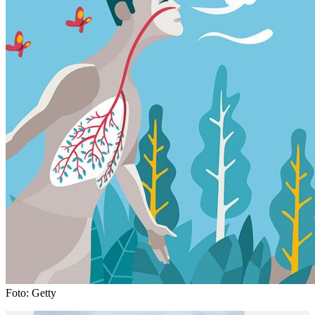
Foto: Getty