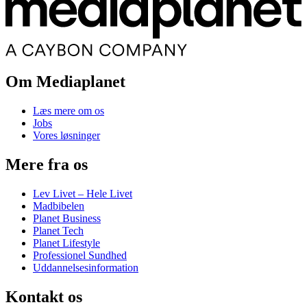
Om Mediaplanet
Læs mere om os
Jobs
Vores løsninger
Mere fra os
Lev Livet – Hele Livet
Madbibelen
Planet Business
Planet Tech
Planet Lifestyle
Professionel Sundhed
Uddannelsesinformation
Kontakt os