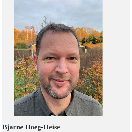
Bjarne Hoeg-Heise