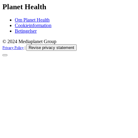
Planet Health
Om Planet Health
Cookieinformation
Betingelser
© 2024 Mediaplanet Group
Revise privacy statement
Privacy Policy
|