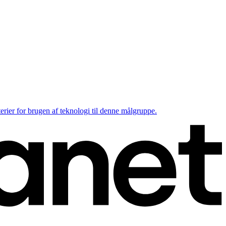
rier for brugen af teknologi til denne målgruppe.