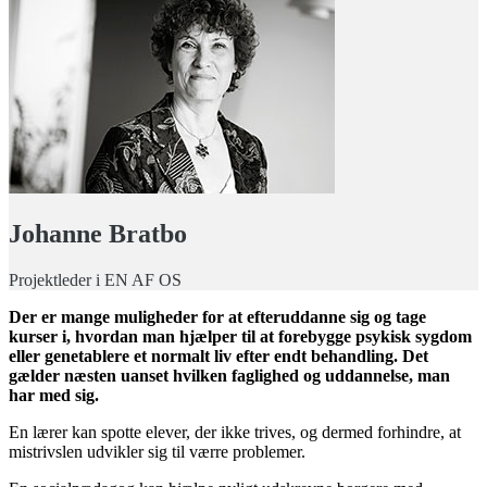
Johanne Bratbo
Projektleder i EN AF OS
Der er mange muligheder for at efteruddanne sig og tage
kurser i, hvordan man hjælper til at forebygge psykisk sygdom
eller genetablere et normalt liv efter endt behandling. Det
gælder næsten uanset hvilken faglighed og uddannelse, man
har med sig.
En lærer kan spotte elever, der ikke trives, og dermed forhindre, at
mistrivslen udvikler sig til værre problemer.