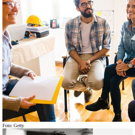
Foto: Getty