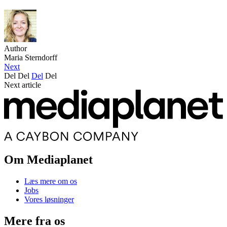
Author
Maria Sterndorff
Next
Del
Del
Del
Del
Next article
Om Mediaplanet
Læs mere om os
Jobs
Vores løsninger
Mere fra os