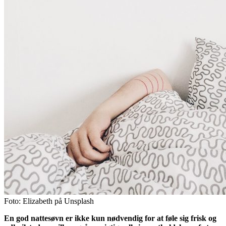
Foto: Elizabeth på Unsplash
En god nattesøvn er ikke kun nødvendig for at føle sig frisk og