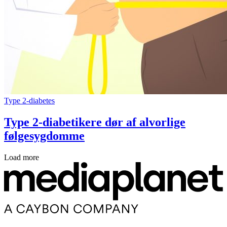
Type 2-diabetes
Type 2-diabetikere dør af alvorlige
følgesygdomme
Load more