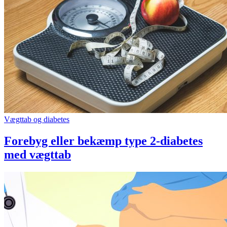
Vægttab og diabetes
Forebyg eller bekæmp type 2-diabetes
med vægttab