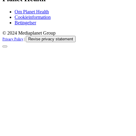
Om Planet Health
Cookieinformation
Betingelser
© 2024 Mediaplanet Group
Revise privacy statement
Privacy Policy
|