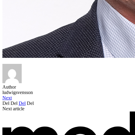
Author
ludwigsvensson
Next
Del
Del
Del
Del
Next article