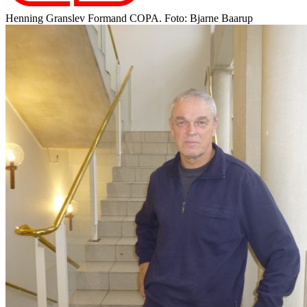
Henning Granslev Formand COPA. Foto: Bjarne Baarup