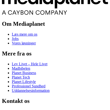
Om Mediaplanet
Læs mere om os
Jobs
Vores løsninger
Mere fra os
Lev Livet – Hele Livet
Madbibelen
Planet Business
Planet Tech
Planet Lifestyle
Professionel Sundhed
Uddannelsesinformation
Kontakt os