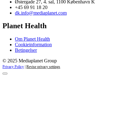
Østergade 27, 4. sal, 1100 København K
+45 69 91 18 20
dk.info@mediaplanet.com
Planet Health
Om Planet Health
Cookieinformation
Betingelser
© 2025 Mediaplanet Group
Privacy Policy
|
Revise privacy settings