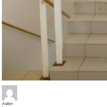
Author