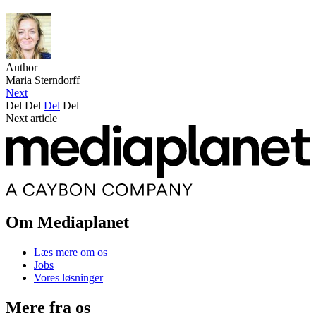
Author
Maria Sterndorff
Next
Del
Del
Del
Del
Next article
Om Mediaplanet
Læs mere om os
Jobs
Vores løsninger
Mere fra os