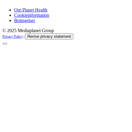
Om Planet Health
Cookieinformation
Betingelser
© 2025 Mediaplanet Group
Revise privacy statement
Privacy Policy
|