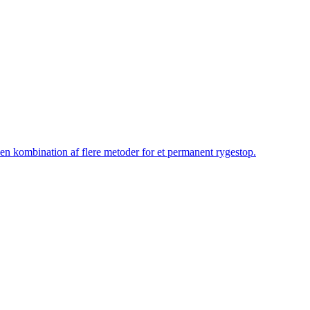
 en kombination af flere metoder for et permanent rygestop.