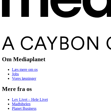
Om Mediaplanet
Læs mere om os
Jobs
Vores løsninger
Mere fra os
Lev Livet – Hele Livet
Madbibelen
Planet Business