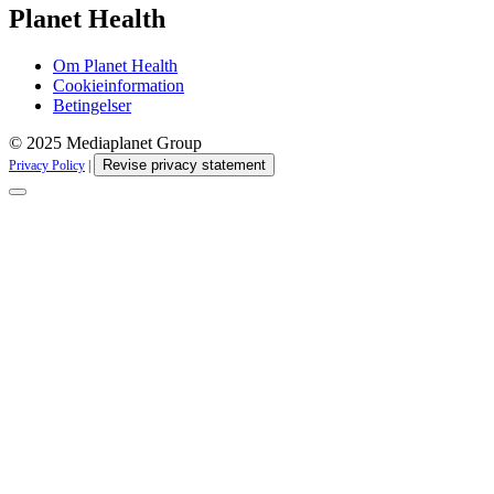
Planet Health
Om Planet Health
Cookieinformation
Betingelser
© 2025 Mediaplanet Group
Revise privacy statement
Privacy Policy
|