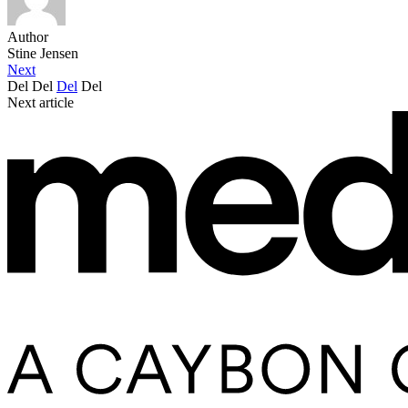
Author
Stine Jensen
Next
Del
Del
Del
Del
Next article